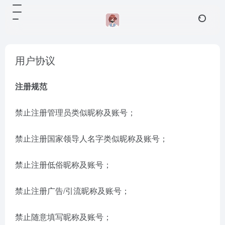
用户协议
注册规范
禁止注册管理员类似昵称及账号；
禁止注册国家领导人名字类似昵称及账号；
禁止注册低俗昵称及账号；
禁止注册广告/引流昵称及账号；
禁止随意填写昵称及账号；