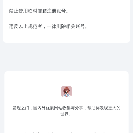
禁止使用临时邮箱注册账号。
违反以上规范者，一律删除相关账号。
发现之门，国内外优质网站收集与分享，帮助你发现更大的
世界。