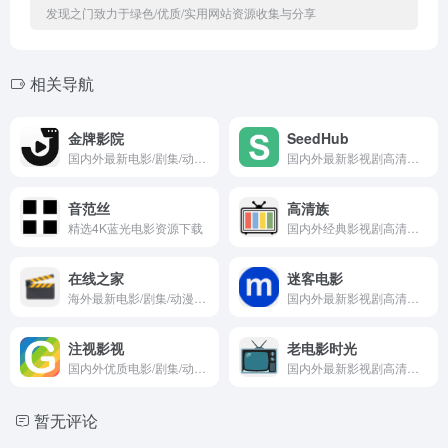
发现之门致力于绿色/优质/实用网站资源收集与分享
相关导航
金牌影院
SeedHub
国内外最新电影/剧集/动漫/综艺在线观看
国内外最新影视剧高清资源下载
音范丝
高清族
精选4K蓝光电影资源下载
国内外经典影视剧高清资源下载
在线之家
迷客电影
海外最新电影/剧集/动漫在线观看
国内外最新影视剧高清资源下载
注视影视
老电影时光
国内外优质电影/剧集/动漫在线观看
国内外最新影视剧高清资源下载
暂无评论