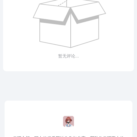
暂无评论...