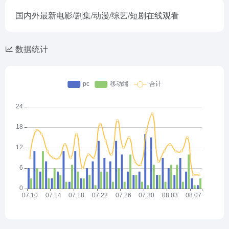
国内外最新电影/剧集/动漫/综艺/短剧在线观看
数据统计