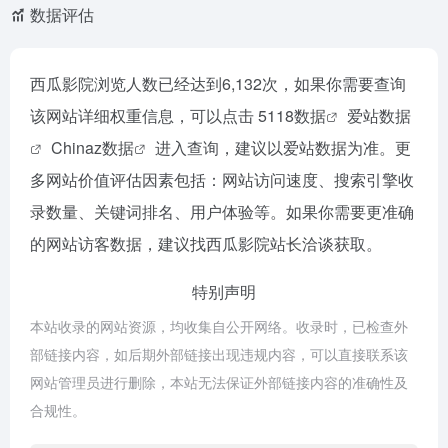
数据评估
西瓜影院浏览人数已经达到6,132次，如果你需要查询
该网站详细权重信息，可以点击
5118数据
爱站数据
Chinaz数据
进入查询，建议以爱站数据为准。更
多网站价值评估因素包括：网站访问速度、搜索引擎收
录数量、关键词排名、用户体验等。如果你需要更准确
的网站访客数据，建议找西瓜影院站长洽谈获取。
特别声明
本站收录的网站资源，均收集自公开网络。收录时，已检查外
部链接内容，如后期外部链接出现违规内容，可以直接联系该
网站管理员进行删除，本站无法保证外部链接内容的准确性及
合规性。