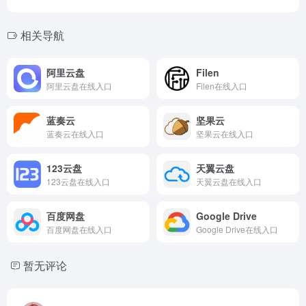
相关导航
阿里云盘
Filen
阿里云盘在线入口
Filen在线入口
蓝奏云
坚果云
蓝奏云在线入口
坚果云在线入口
123云盘
天翼云盘
123云盘在线入口
天翼云盘在线入口
百度网盘
Google Drive
百度网盘在线入口
Google Drive在线入口
暂无评论