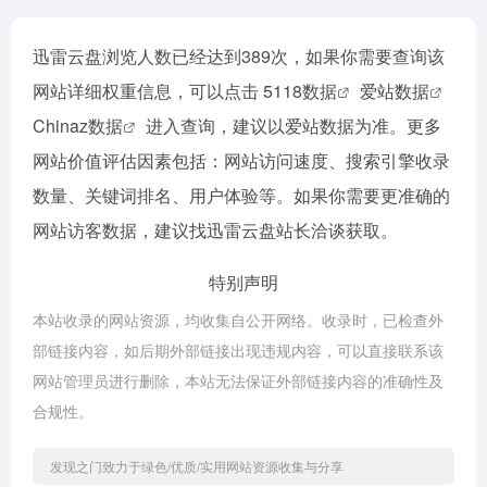
迅雷云盘浏览人数已经达到389次，如果你需要查询该
网站详细权重信息，可以点击
5118数据
爱站数据
Chinaz数据
进入查询，建议以爱站数据为准。更多
网站价值评估因素包括：网站访问速度、搜索引擎收录
数量、关键词排名、用户体验等。如果你需要更准确的
网站访客数据，建议找迅雷云盘站长洽谈获取。
特别声明
本站收录的网站资源，均收集自公开网络。收录时，已检查外
部链接内容，如后期外部链接出现违规内容，可以直接联系该
网站管理员进行删除，本站无法保证外部链接内容的准确性及
合规性。
发现之门致力于绿色/优质/实用网站资源收集与分享