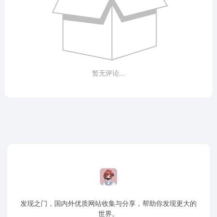
暂无评论...
发现之门，国内外优质网站收集与分享，帮助你发现更大的
世界。