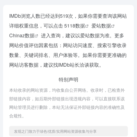
IMDb浏览人数已经达到519次，如果你需要查询该网站
详细权重信息，可以点击
5118数据
爱站数据
Chinaz数据
进入查询，建议以爱站数据为准。更多
网站价值评估因素包括：网站访问速度、搜索引擎收录
数量、关键词排名、用户体验等。如果你需要更准确的
网站访客数据，建议找IMDb站长洽谈获取。
特别声明
本站收录的网站资源，均收集自公开网络。收录时，已检查外
部链接内容，如后期外部链接出现违规内容，可以直接联系该
网站管理员进行删除，本站无法保证外部链接内容的准确性及
合规性。
发现之门致力于绿色/优质/实用网站资源收集与分享