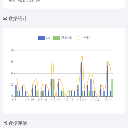
数据统计
数据评估