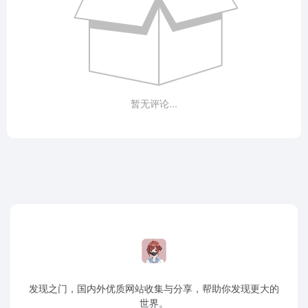
暂无评论...
发现之门，国内外优质网站收集与分享，帮助你发现更大的
世界。