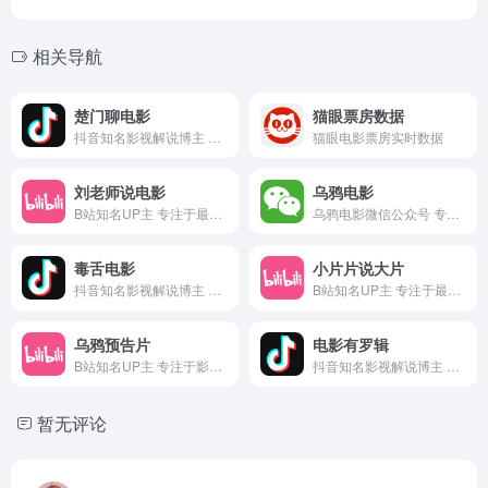
相关导航
楚门聊电影
猫眼票房数据
抖音知名影视解说博主 专注于经典影视剧剪辑及解说
猫眼电影票房实时数据
刘老师说电影
乌鸦电影
B站知名UP主 专注于最新影视剧剪辑及解说
乌鸦电影微信公众号 专注于最新影视剧推荐及评论
毒舌电影
小片片说大片
抖音知名影视解说博主 专注于最新影视剧剪辑及解说
B站知名UP主 专注于最新影视剧剪辑及解说
乌鸦预告片
电影有罗辑
B站知名UP主 专注于影视剧预告片分享及新片推荐
抖音知名影视解说博主 专注于经典悬疑电影剪辑及解说
暂无评论