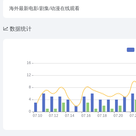
海外最新电影/剧集/动漫在线观看
数据统计