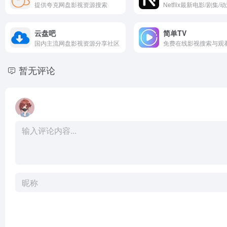
提供夸克网盘影视资源搜索
云盘吧
简单TV
国内主流网盘影视资源分享社区
免费在线影视搜索与观
暂无评论