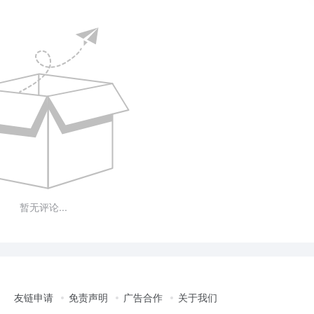
暂无评论...
友链申请
免责声明
广告合作
关于我们