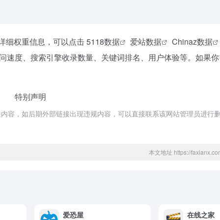
网站详细权重信息，可以点击
5118数据
爱站数据
Chinaz数据
问速度、搜索引擎收录数量、关键词排名、用户体验等。如果你
特别声明
接内容，如后期外部链接出现违规内容，可以直接联系该网站管理员进行
本文地址 https://faxianx.com
爱恐屋
在线之家