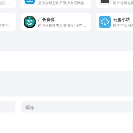
Netflix最新电影/剧集/动漫在线观看
提供全球恐怖片资源夸克网盘分享
厂长资源
云盘小站
看平台
国内外最新电影/剧集/动漫在线观看
国内主流网