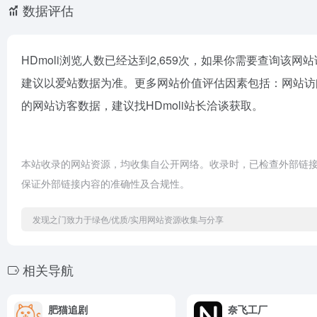
数据评估
HDmoli浏览人数已经达到2,659次，如果你需要查询该
建议以爱站数据为准。更多网站价值评估因素包括：网站访
的网站访客数据，建议找HDmoli站长洽谈获取。
本站收录的网站资源，均收集自公开网络。收录时，已检查外部链
保证外部链接内容的准确性及合规性。
发现之门致力于绿色/优质/实用网站资源收集与分享
相关导航
肥猫追剧
奈飞工厂