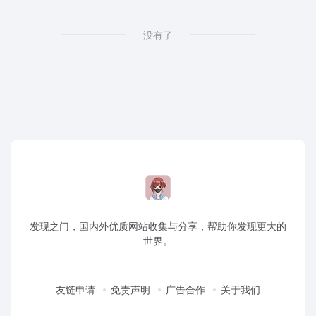
没有了
发现之门，国内外优质网站收集与分享，帮助你发现更大的
世界。
友链申请
免责声明
广告合作
关于我们