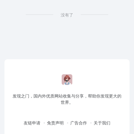
没有了
发现之门，国内外优质网站收集与分享，帮助你发现更大的
世界。
友链申请
免责声明
广告合作
关于我们