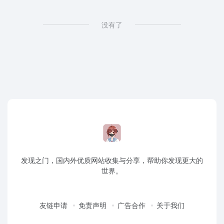
没有了
发现之门，国内外优质网站收集与分享，帮助你发现更大的
世界。
友链申请
免责声明
广告合作
关于我们