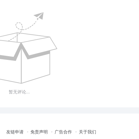
暂无评论...
友链申请
免责声明
广告合作
关于我们