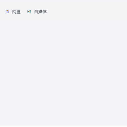
网盘
自媒体