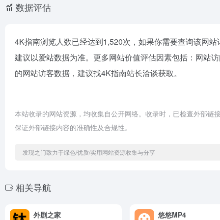
数据评估
4K指南浏览人数已经达到1,520次，如果你需要查询该网
建议以爱站数据为准。更多网站价值评估因素包括：网站访
的网站访客数据，建议找4K指南站长洽谈获取。
本站收录的网站资源，均收集自公开网络。收录时，已检查外部链
保证外部链接内容的准确性及合规性。
发现之门致力于绿色/优质/实用网站资源收集与分享
相关导航
外剧之家
悠悠MP4