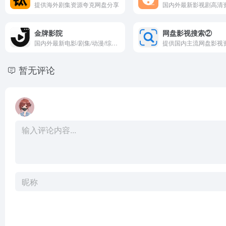
提供海外剧集资源夸克网盘分享
国内外最新影视剧高清
金牌影院
网盘影视搜索②
国内外最新电影/剧集/动漫/综艺在线观看
提供国内主流网盘影视
暂无评论