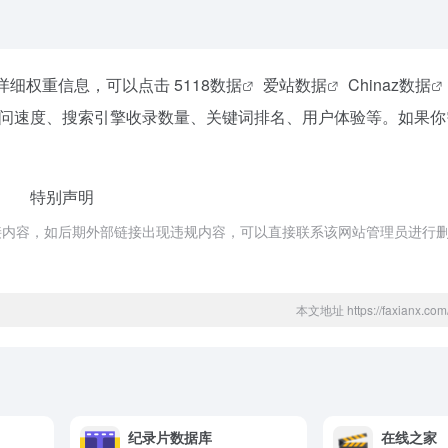
站详细权重信息，可以点击
5118数据
爱站数据
Chinaz数据
问速度、搜索引擎收录数量、关键词排名、用户体验等。如果你
特别声明
接内容，如后期外部链接出现违规内容，可以直接联系该网站管理员进行
本文地址 https://faxianx.com/
纪录片数据库
在线之家