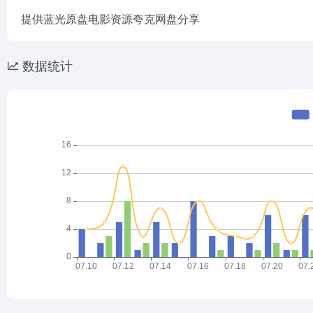
提供蓝光原盘电影资源夸克网盘分享
数据统计