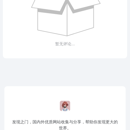
暂无评论...
发现之门，国内外优质网站收集与分享，帮助你发现更大的
世界。