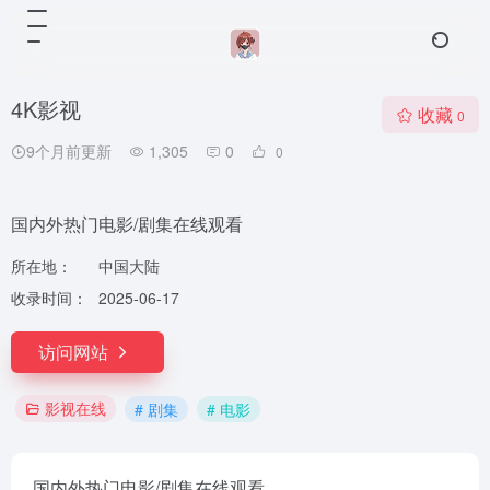
4K影视
收藏
0
9个月前更新
1,305
0
0
国内外热门电影/剧集在线观看
所在地：
中国大陆
收录时间：
2025-06-17
访问网站
影视在线
# 剧集
# 电影
国内外热门电影/剧集在线观看