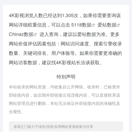
4K影视浏览人数已经达到1,305次，如果你需要查询该
网站详细权重信息，可以点击
5118数据
爱站数据
Chinaz数据
进入查询，建议以爱站数据为准。更多
网站价值评估因素包括：网站访问速度、搜索引擎收录
数量、关键词排名、用户体验等。如果你需要更准确的
网站访客数据，建议找4K影视站长洽谈获取。
特别声明
本站收录的网站资源，均收集自公开网络。收录时，已检查外
部链接内容，如后期外部链接出现违规内容，可以直接联系该
网站管理员进行删除，本站无法保证外部链接内容的准确性及
合规性。
发现之门致力于绿色/优质/实用网站资源收集与分享