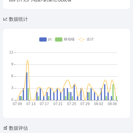
数据统计
数据评估