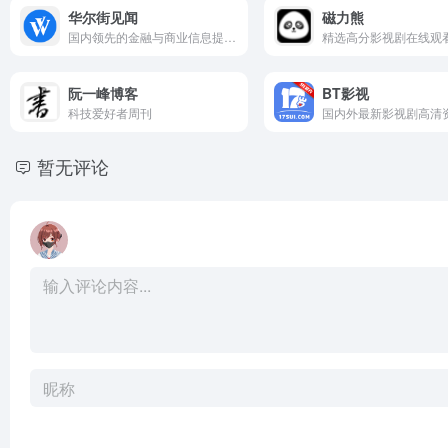
华尔街见闻
磁力熊
国内领先的金融与商业信息提供商
精选高分影视剧在线观
阮一峰博客
BT影视
科技爱好者周刊
国内外最新影视剧高清
暂无评论