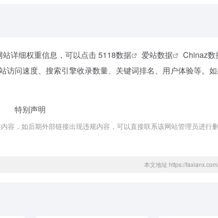
该网站详细权重信息，可以点击
5118数据
爱站数据
Chinaz
站访问速度、搜索引擎收录数量、关键词排名、用户体验等。如
特别声明
接内容，如后期外部链接出现违规内容，可以直接联系该网站管理员进行
本文地址 https://faxianx.com/