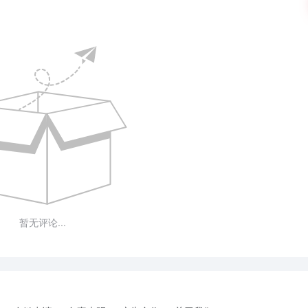
暂无评论...