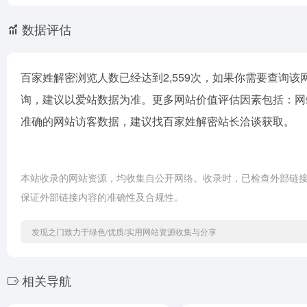
数据评估
百家姓解密浏览人数已经达到2,559次，如果你需要查询
询，建议以爱站数据为准。更多网站价值评估因素包括：网
准确的网站访客数据，建议找百家姓解密站长洽谈获取。
本站收录的网站资源，均收集自公开网络。收录时，已检查外部链
保证外部链接内容的准确性及合规性。
发现之门致力于绿色/优质/实用网站资源收集与分享
相关导航