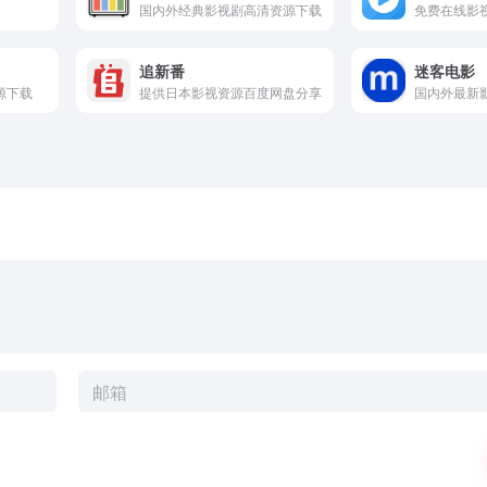
国内外经典影视剧高清资源下载
免费在线影
追新番
迷客电影
源下载
提供日本影视资源百度网盘分享
国内外最新