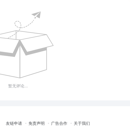
暂无评论...
友链申请
免责声明
广告合作
关于我们