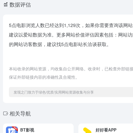
数据评估
5点电影浏览人数已经达到1,129次，如果你需要查询该网
建议以爱站数据为准。更多网站价值评估因素包括：网站访
的网站访客数据，建议找5点电影站长洽谈获取。
本站收录的网站资源，均收集自公开网络。收录时，已检查外部链
保证外部链接内容的准确性及合规性。
发现之门致力于绿色/优质/实用网站资源收集与分享
相关导航
BT影视
好好看APP