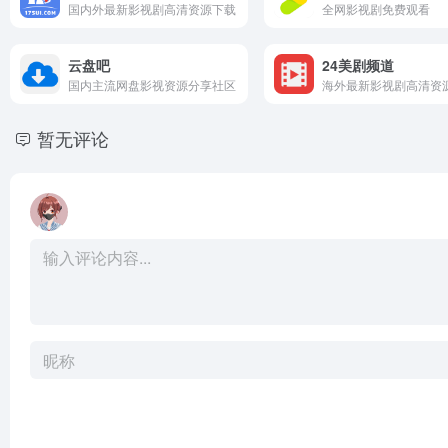
国内外最新影视剧高清资源下载
全网影视剧免费观看
云盘吧
24美剧频道
国内主流网盘影视资源分享社区
海外最新影视剧高清资
暂无评论