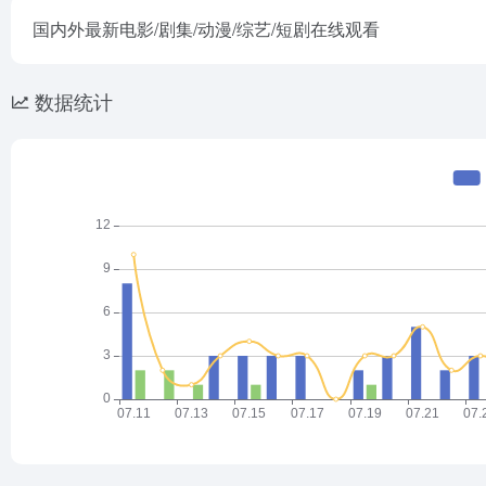
国内外最新电影/剧集/动漫/综艺/短剧在线观看
数据统计