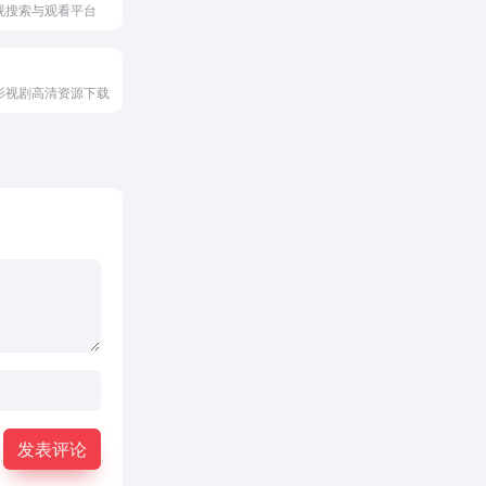
视搜索与观看平台
影视剧高清资源下载
发表评论